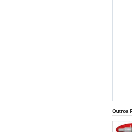
Outros 