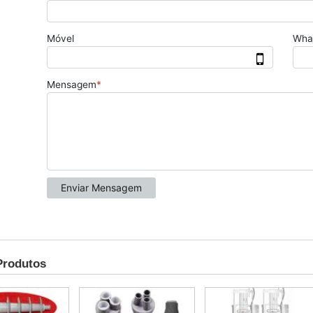
Produtos