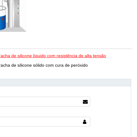
acha de silicone líquido com resistência de alta tensão
racha de silicone sólido com cura de peróxido