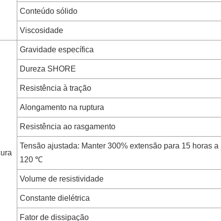
Conteúdo sólido
Viscosidade
Gravidade específica
Dureza SHORE
Resistência à tração
Alongamento na ruptura
Resistência ao rasgamento
Tensão ajustada: Manter 300% extensão para 15 horas a
cura
120 ℃
Volume de resistividade
Constante dielétrica
Fator de dissipação