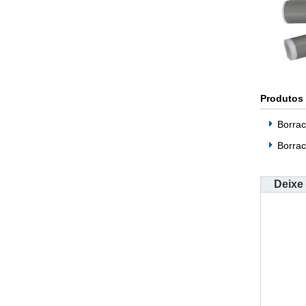
Produtos
Borrac
Borrac
Deixe