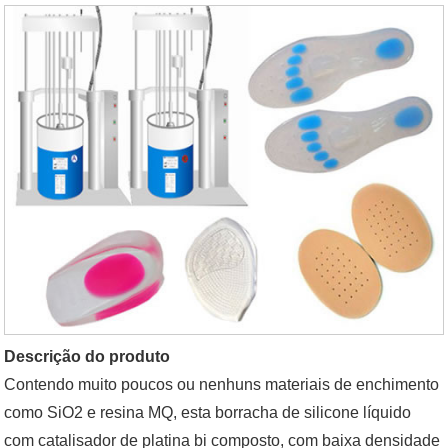
Descrição do produto
Contendo muito poucos ou nenhuns materiais de enchimento
como SiO2 e resina MQ, esta borracha de silicone líquido
com catalisador de platina bi composto, com baixa densidade