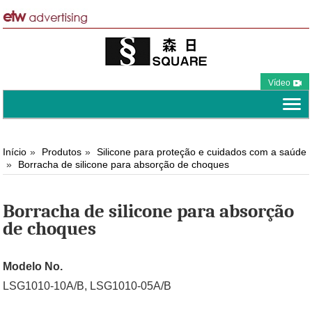
Vídeo
Início
Produtos
Silicone para proteção e cuidados com a saúde
Borracha de silicone para absorção de choques
Borracha de silicone para absorção
de choques
Modelo No.
LSG1010-10A/B, LSG1010-05A/B