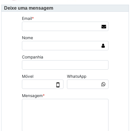
Deixe uma mensagem