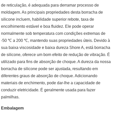
de reticulação, é adequada para derramar processo de
moldagem. As principais propriedades desta borracha de
silicone incluem, habilidade superior rebote, taxa de
encolhimento estável e boa fluidez. Ele pode operar
normalmente sob temperatura com condições extremas de
-50 ℃ a 200 ℃, mantendo suas propriedades úteis. Devido à
sua baixa viscosidade e baixa dureza Shore A, está borracha
de silicone, oferece um bom efeito de redução de vibração. É
utilizado para fins de absorção de choque. A dureza da nossa
borracha de silicone pode ser ajustada, resultando em
diferentes graus de absorção de choque. Adicionando
materiais de enchimento, pode dar-lhe a capacidade de
conduzir eletricidade. É geralmente usada para fazer
palmilhas.
Embalagem