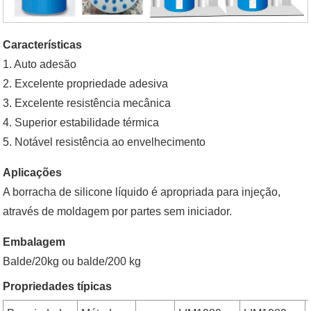
Características
1. Auto adesão
2. Excelente propriedade adesiva
3. Excelente resistência mecânica
4. Superior estabilidade térmica
5. Notável resistência ao envelhecimento
Aplicações
A borracha de silicone líquido é apropriada para injeção,
através de moldagem por partes sem iniciador.
Embalagem
Balde/20kg ou balde/200 kg
Propriedades típicas