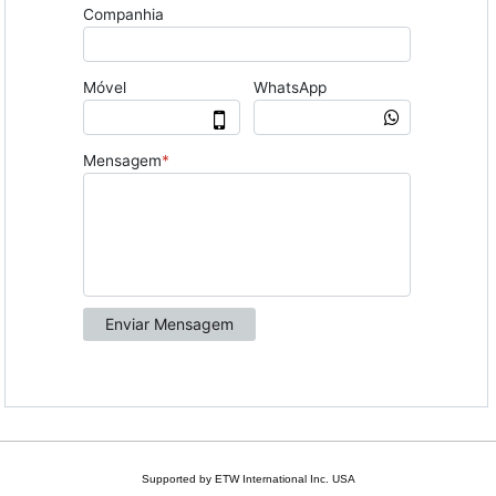
Supported by ETW International Inc. USA