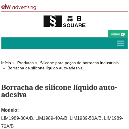
Vídeo
Início
Produtos
Silicone para peças de borracha industriais
Borracha de silicone líquido auto-adesiva
Borracha de silicone líquido auto-
adesiva
Modelo:
LIM1989-30A/B, LIM1989-40A/B, LIM1989-50A/B, LIM1989-
70A/B