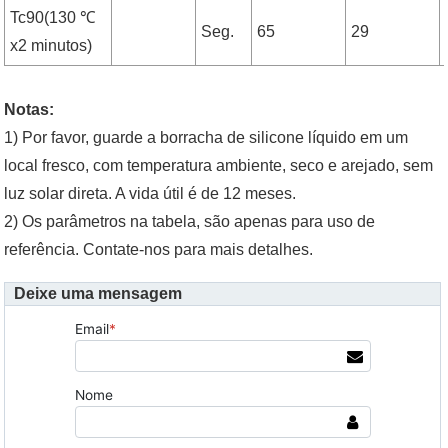
Tc90(130 ℃
Seg.
65
29
x2 minutos)
Notas:
1) Por favor, guarde a borracha de silicone líquido em um
local fresco, com temperatura ambiente, seco e arejado, sem
luz solar direta. A vida útil é de 12 meses.
2) Os parâmetros na tabela, são apenas para uso de
referência. Contate-nos para mais detalhes.
Deixe uma mensagem