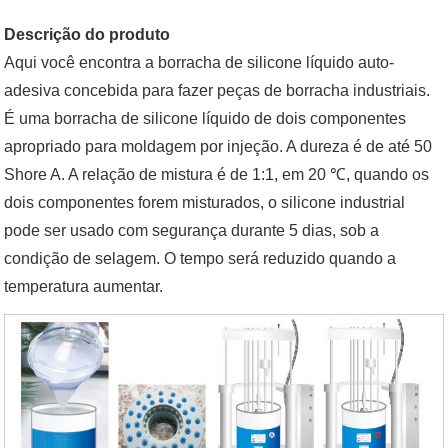
Descrição do produto
Aqui você encontra a borracha de silicone líquido auto-
adesiva concebida para fazer peças de borracha industriais.
É uma borracha de silicone líquido de dois componentes
apropriado para moldagem por injeção. A dureza é de até 50
Shore A. A relação de mistura é de 1:1, em 20 ℃, quando os
dois componentes forem misturados, o silicone industrial
pode ser usado com segurança durante 5 dias, sob a
condição de selagem. O tempo será reduzido quando a
temperatura aumentar.