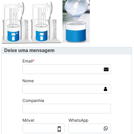
Deixe uma mensagem