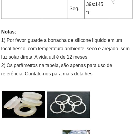
℃
39s:145
Seg.
℃
Notas:
1) Por favor, guarde a borracha de silicone líquido em um
local fresco, com temperatura ambiente, seco e arejado, sem
luz solar direta. A vida útil é de 12 meses.
2) Os parâmetros na tabela, são apenas para uso de
referência. Contate-nos para mais detalhes.