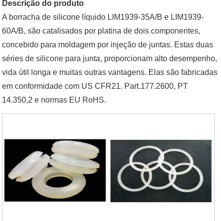
Descrição do produto
A borracha de silicone líquido LIM1939-35A/B e LIM1939-
60A/B, são catalisados por platina de dois componentes,
concebido para moldagem por injeção de juntas. Estas duas
séries de silicone para junta, proporcionam alto desempenho,
vida útil longa e muitas outras vantagens. Elas são fabricadas
em conformidade com US CFR21. Part.177.2600, PT
14.350,2 e normas EU RoHS.