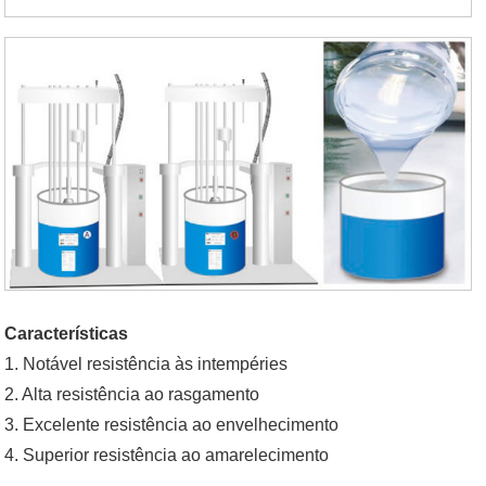
Características
1. Notável resistência às intempéries
2. Alta resistência ao rasgamento
3. Excelente resistência ao envelhecimento
4. Superior resistência ao amarelecimento