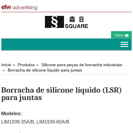
Vídeo
Início
Produtos
Silicone para peças de borracha industriais
Borracha de silicone líquido para juntas
Borracha de silicone líquido (LSR)
para juntas
Modelos:
LIM1939-35A/B, LIM1939-60A/B