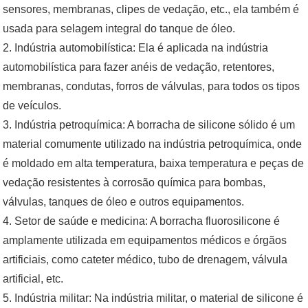
sensores, membranas, clipes de vedação, etc., ela também é
usada para selagem integral do tanque de óleo.
2. Indústria automobilística: Ela é aplicada na indústria
automobilística para fazer anéis de vedação, retentores,
membranas, condutas, forros de válvulas, para todos os tipos
de veículos.
3. Indústria petroquímica: A borracha de silicone sólido é um
material comumente utilizado na indústria petroquímica, onde
é moldado em alta temperatura, baixa temperatura e peças de
vedação resistentes à corrosão química para bombas,
válvulas, tanques de óleo e outros equipamentos.
4. Setor de saúde e medicina: A borracha fluorosilicone é
amplamente utilizada em equipamentos médicos e órgãos
artificiais, como cateter médico, tubo de drenagem, válvula
artificial, etc.
5. Indústria militar: Na indústria militar, o material de silicone é