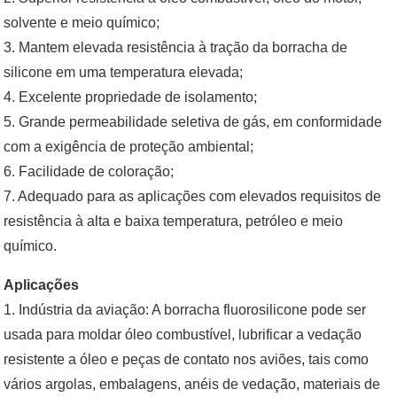
solvente e meio químico;
3. Mantem elevada resistência à tração da borracha de
silicone em uma temperatura elevada;
4. Excelente propriedade de isolamento;
5. Grande permeabilidade seletiva de gás, em conformidade
com a exigência de proteção ambiental;
6. Facilidade de coloração;
7. Adequado para as aplicações com elevados requisitos de
resistência à alta e baixa temperatura, petróleo e meio
químico.
Aplicações
1. Indústria da aviação: A borracha fluorosilicone pode ser
usada para moldar óleo combustível, lubrificar a vedação
resistente a óleo e peças de contato nos aviões, tais como
vários argolas, embalagens, anéis de vedação, materiais de