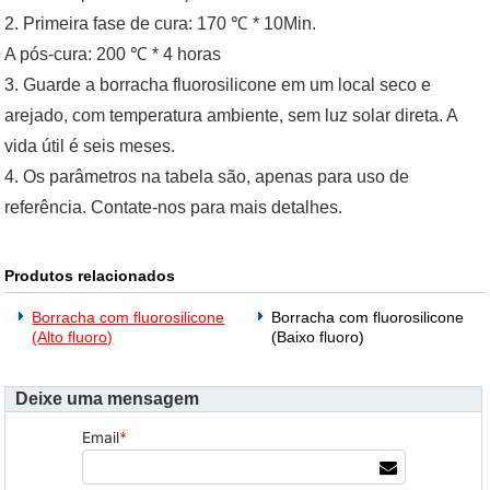
2. Primeira fase de cura: 170 ℃ * 10Min.
A pós-cura: 200 ℃ * 4 horas
3. Guarde a borracha fluorosilicone em um local seco e
arejado, com temperatura ambiente, sem luz solar direta. A
vida útil é seis meses.
4. Os parâmetros na tabela são, apenas para uso de
referência. Contate-nos para mais detalhes.
Produtos relacionados
Borracha com fluorosilicone
Borracha com fluorosilicone
(Alto fluoro)
(Baixo fluoro)
Deixe uma mensagem