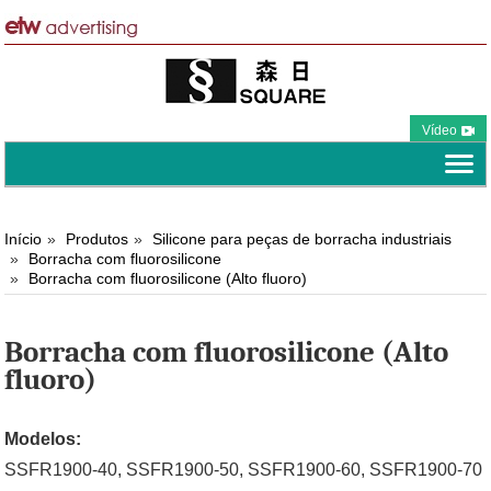
Vídeo
Início
Produtos
Silicone para peças de borracha industriais
Borracha com fluorosilicone
Borracha com fluorosilicone (Alto fluoro)
Borracha com fluorosilicone (Alto
fluoro)
Modelos:
SSFR1900-40, SSFR1900-50, SSFR1900-60, SSFR1900-70