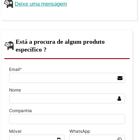
Deixe uma mensagem
Está a procura de algum produto
específico ?