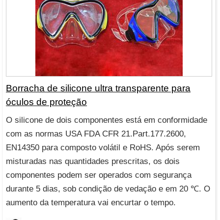
Borracha de silicone ultra transparente para
óculos de proteção
O silicone de dois componentes está em conformidade
com as normas USA FDA CFR 21.Part.177.2600,
EN14350 para composto volátil e RoHS. Após serem
misturadas nas quantidades prescritas, os dois
componentes podem ser operados com segurança
durante 5 dias, sob condição de vedação e em 20 ℃. O
aumento da temperatura vai encurtar o tempo.