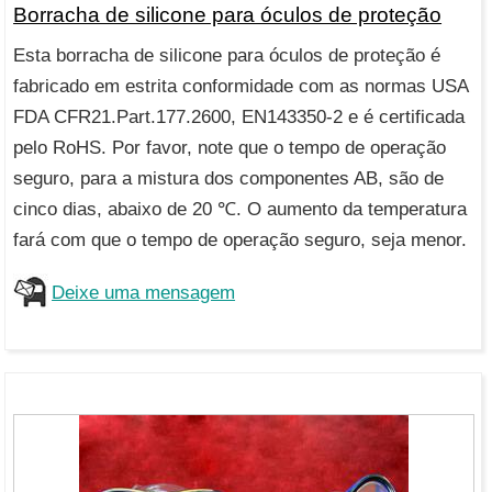
Borracha de silicone para óculos de proteção
Esta borracha de silicone para óculos de proteção é
fabricado em estrita conformidade com as normas USA
FDA CFR21.Part.177.2600, EN143350-2 e é certificada
pelo RoHS. Por favor, note que o tempo de operação
seguro, para a mistura dos componentes AB, são de
cinco dias, abaixo de 20 ℃. O aumento da temperatura
fará com que o tempo de operação seguro, seja menor.
Deixe uma mensagem