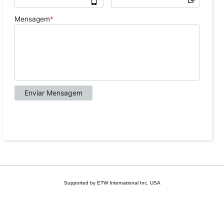
Supported by ETW International Inc. USA