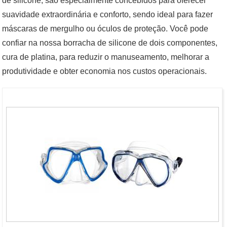
de silicone, são especialmente concebidos para oferecer
suavidade extraordinária e conforto, sendo ideal para fazer
máscaras de mergulho ou óculos de proteção. Você pode
confiar na nossa borracha de silicone de dois componentes,
cura de platina, para reduzir o manuseamento, melhorar a
produtividade e obter economia nos custos operacionais.