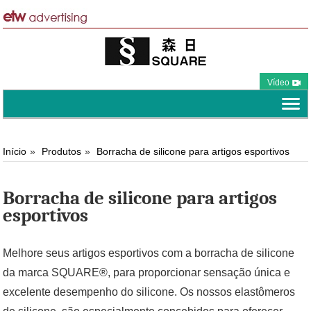
Vídeo
Início
Produtos
Borracha de silicone para artigos esportivos
Borracha de silicone para artigos
esportivos
Melhore seus artigos esportivos com a borracha de silicone
da marca SQUARE®, para proporcionar sensação única e
excelente desempenho do silicone. Os nossos elastômeros