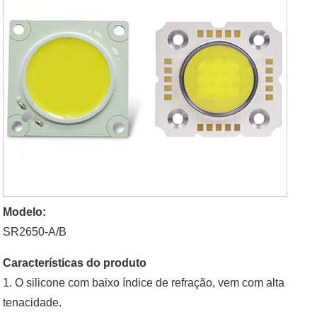
Modelo:
SR2650-A/B
Características do produto
1. O silicone com baixo índice de refração, vem com alta
tenacidade.