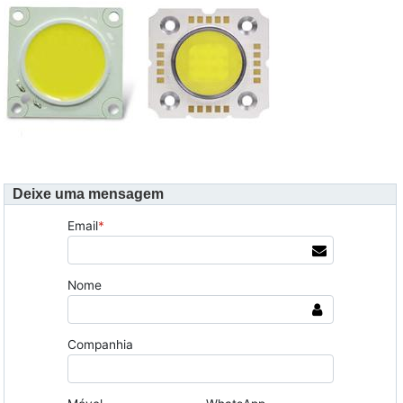
Deixe uma mensagem