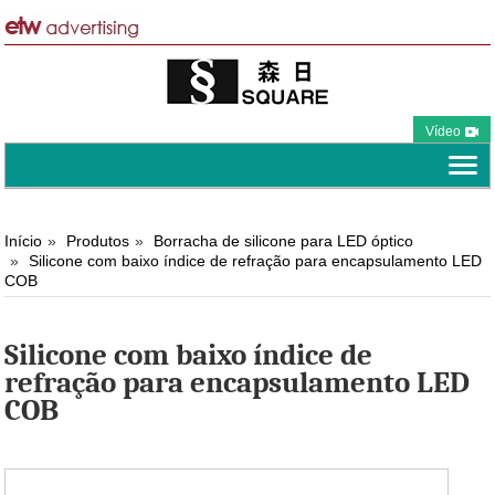
Vídeo
Início
Produtos
Borracha de silicone para LED óptico
Silicone com baixo índice de refração para encapsulamento LED
COB
Silicone com baixo índice de
refração para encapsulamento LED
COB