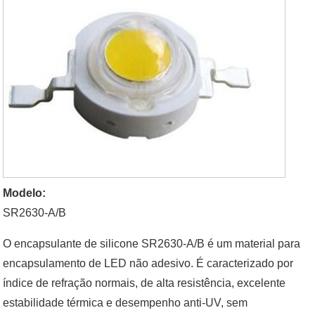
Modelo:
SR2630-A/B
O encapsulante de silicone SR2630-A/B é um material para
encapsulamento de LED não adesivo. É caracterizado por
índice de refração normais, de alta resistência, excelente
estabilidade térmica e desempenho anti-UV, sem