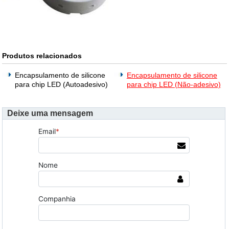
Produtos relacionados
Encapsulamento de silicone
Encapsulamento de silicone
para chip LED (Autoadesivo)
para chip LED (Não-adesivo)
Deixe uma mensagem