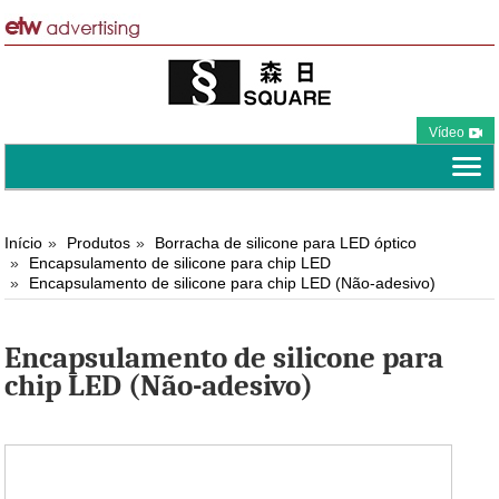
Vídeo
Início
Produtos
Borracha de silicone para LED óptico
Encapsulamento de silicone para chip LED
Encapsulamento de silicone para chip LED (Não-adesivo)
Encapsulamento de silicone para
chip LED (Não-adesivo)