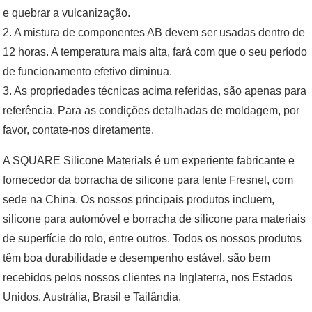
e quebrar a vulcanização.
2. A mistura de componentes AB devem ser usadas dentro de
12 horas. A temperatura mais alta, fará com que o seu período
de funcionamento efetivo diminua.
3. As propriedades técnicas acima referidas, são apenas para
referência. Para as condições detalhadas de moldagem, por
favor, contate-nos diretamente.
A SQUARE Silicone Materials é um experiente fabricante e
fornecedor da borracha de silicone para lente Fresnel, com
sede na China. Os nossos principais produtos incluem,
silicone para automóvel e borracha de silicone para materiais
de superfície do rolo, entre outros. Todos os nossos produtos
têm boa durabilidade e desempenho estável, são bem
recebidos pelos nossos clientes na Inglaterra, nos Estados
Unidos, Austrália, Brasil e Tailândia.