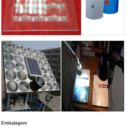
Embalagem