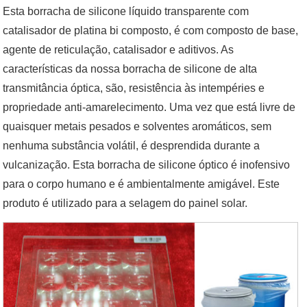
Esta borracha de silicone líquido transparente com
catalisador de platina bi composto, é com composto de base,
agente de reticulação, catalisador e aditivos. As
características da nossa borracha de silicone de alta
transmitância óptica, são, resistência às intempéries e
propriedade anti-amarelecimento. Uma vez que está livre de
quaisquer metais pesados e solventes aromáticos, sem
nenhuma substância volátil, é desprendida durante a
vulcanização. Esta borracha de silicone óptico é inofensivo
para o corpo humano e é ambientalmente amigável. Este
produto é utilizado para a selagem do painel solar.