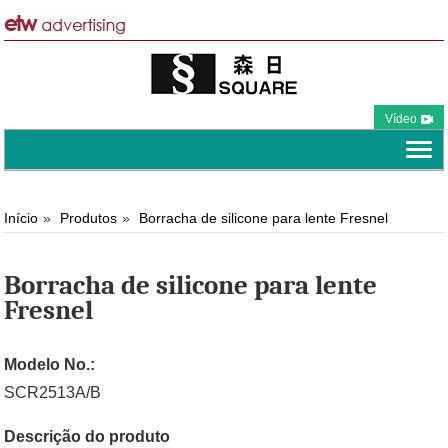
Vídeo
Início
Produtos
Borracha de silicone para lente Fresnel
Borracha de silicone para lente
Fresnel
Modelo No.:
SCR2513A/B
Descrição do produto