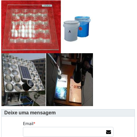
Deixe uma mensagem